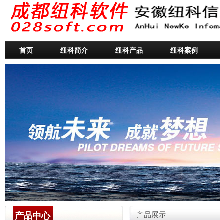
首页
纽科简介
纽科产品
纽科案例
产品中心
产品展示