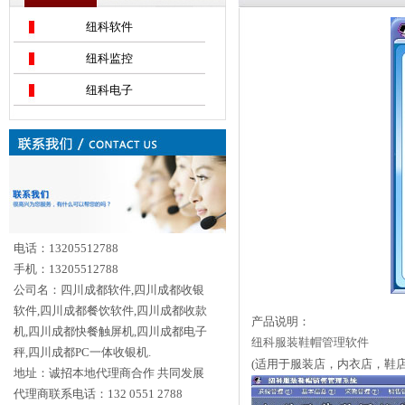
纽科软件
纽科监控
纽科电子
电话：13205512788
手机：13205512788
公司名：四川成都软件,四川成都收银
软件,四川成都餐饮软件,四川成都收款
产品说明：
机,四川成都快餐触屏机,四川成都电子
纽科服装鞋帽管理软件
秤,四川成都PC一体收银机.
(适用于服装店，内衣店，鞋
地址：诚招本地代理商合作 共同发展
代理商联系电话：132 0551 2788