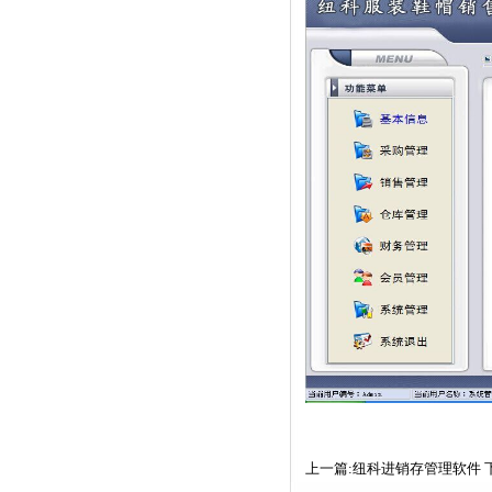
上一篇:纽科进销存管理软件