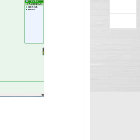
售后咨询
返回顶部