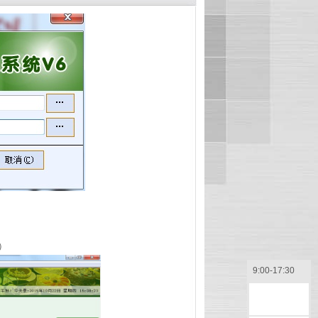
）
9:00-17:30
售前咨询