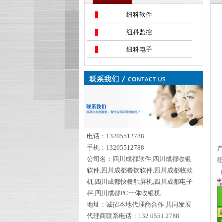
纽科软件
纽科监控
纽科电子
电话：13205512788
手机：13205512788
公司名：四川成都软件,四川成都收银
软件,四川成都餐饮软件,四川成都收款
机,四川成都快餐触屏机,四川成都电子
秤,四川成都PC一体收银机.
地址：诚招本地代理商合作 共同发展
代理商联系电话：132 0551 2788