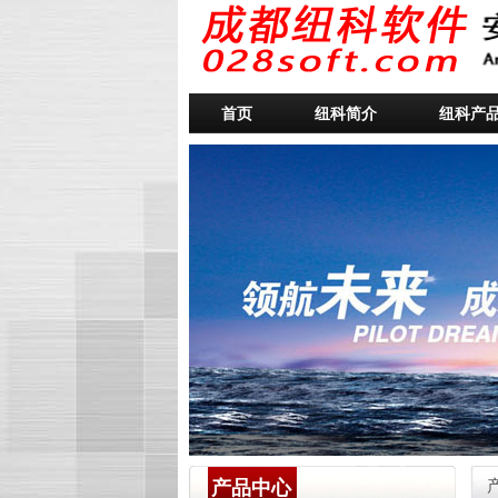
首页
纽科简介
纽科产
产品中心