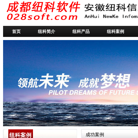
首页
纽科简介
纽科产品
纽科案例
纽科案例
成功案例