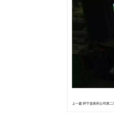
上一篇:怀宁县医药公司第二