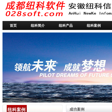
首页
纽科简介
纽科产品
纽科案例
纽科案例
成功案例