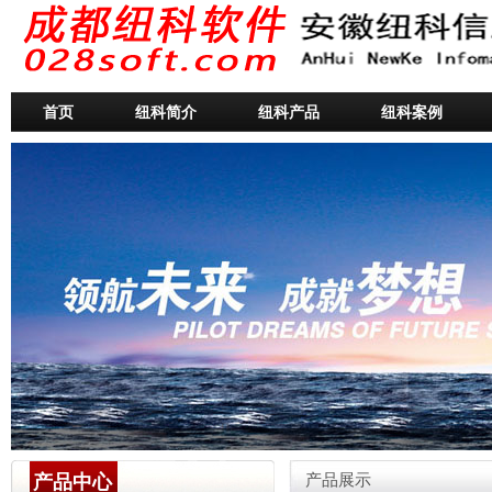
首页
纽科简介
纽科产品
纽科案例
产品中心
产品展示