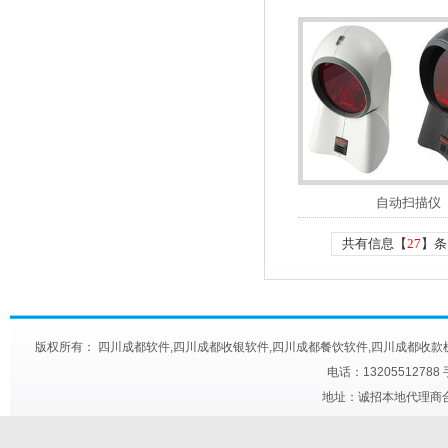
自动扫描仪
共有信息【
27
】条
版权所有： 四川成都软件,四川成都收银软件,四川成都餐饮软件,四川成都收款机,四川成都快餐触
电话：13205512788
地址：诚招本地代理商合作 