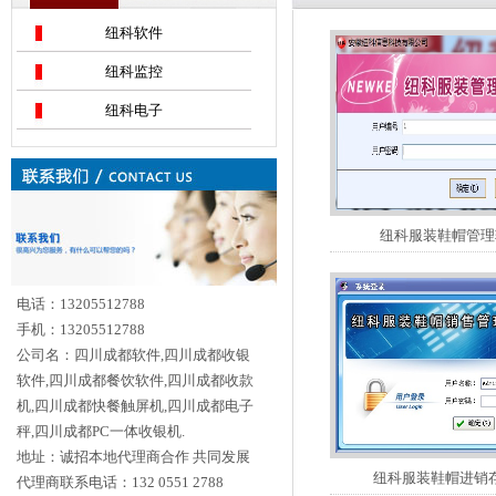
纽科软件
纽科监控
纽科电子
纽科服装鞋帽管理
电话：13205512788
手机：13205512788
公司名：四川成都软件,四川成都收银
软件,四川成都餐饮软件,四川成都收款
机,四川成都快餐触屏机,四川成都电子
秤,四川成都PC一体收银机.
地址：诚招本地代理商合作 共同发展
纽科服装鞋帽进销
代理商联系电话：132 0551 2788