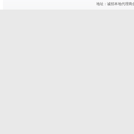
地址：诚招本地代理商合作 