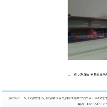
上一篇:安庆紫莎依名品服装
版权所有： 四川成都软件,四川成都收银软件,四川成都餐饮软件,四川成都收款机,四川成都快餐触
电话：13205512788