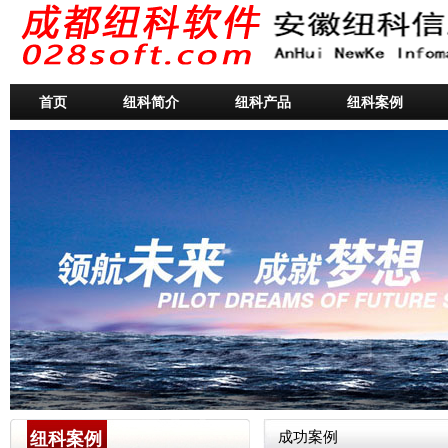
首页
纽科简介
纽科产品
纽科案例
纽科案例
成功案例