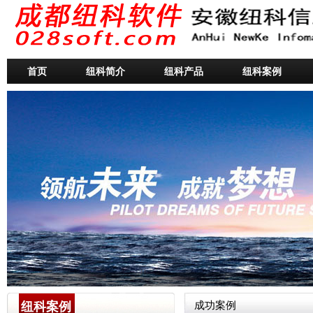
首页
纽科简介
纽科产品
纽科案例
纽科案例
成功案例